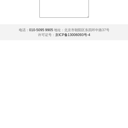
电话：
010-5095 9905
地址：北京市朝阳区东四环中路37号
许可证号：
京ICP备13006093号-4