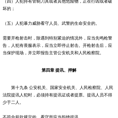
（四）人犯持有管制刀具或者其他危险物，正在行凶或者破
坏的；
（五）人犯暴力威胁看守人员、武警的生命安全的。
需要开枪射击时，除遇到特别紧迫的情况外，应当先鸣枪警
告，人犯有畏服表示，应当立即停止射击。开枪射击后，应
当保护现场，并立即报告主管公安机关和人民检察院。
第四章 提讯、押解
第十九条 公安机关、国家安全机关、人民检察院、人民
法院提讯人犯时，必须持有提讯证或者提票。提讯人员不得
少于二人。
不符合前款规定的，看守所应当拒绝提讯。