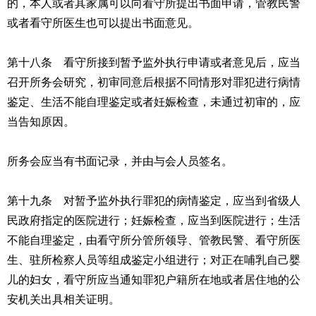
的，本人或者其家属可以向看守所提出书面申请，管教民警
或者看守所医生也可以提出书面意见。
第十八条 看守所接到暂予监外执行申请或者意见后，应当
召开所务会研究，初审同意后根据不同情形对罪犯进行病情
鉴定、生活不能自理鉴定或者妊娠检查，未通过初审的，应
当告知原因。
所务会应当有书面记录，并由与会人员签名。
第十九条 对暂予监外执行罪犯的病情鉴定，应当到省级人
民政府指定的医院进行；妊娠检查，应当到医院进行；生活
不能自理鉴定，由看守所分管所领导、管教民警、看守所医
生、驻所检察人员等组成鉴定小组进行；对正在哺乳自己婴
儿的妇女，看守所应当通知罪犯户籍所在地或者居住地的公
安机关出具相关证明。