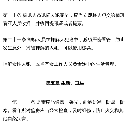
第二十条 提讯人员讯问人犯完毕，应当立即将人犯交给值班
看守人员收押，并收回提讯证或者提票。
第二十一条 押解人员在押解人犯途中，必须严密看管，防止
发生意外。对被押解的人犯，可以使用械具。
押解女性人犯，应当有女工作人员负责途中的生活管理。
第五章 生活、卫生
第二十二条 监室应当通风、采光，能够防潮、防暑、防
寒。看守所对监房应当经常检查，及时维修，防止火灾和其
他自然灾害。