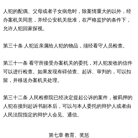
人犯的配偶、父母或者子女病危时，除案情重大的以外，经
办案机关同意，并经公安机关批准，在严格监护的条件下，
允许人犯回家探视。
第三十条 人犯近亲属给人犯的物品，须经看守人员检查。
第三十一条 看守所接受办案机关的委托，对人犯发收的信件
可以进行检查。如果发现有碍侦查、起诉、审判的，可以扣
留，并移送办案机关处理。
第三十二条 人民检察院已经决定提起公诉的案件，被羁押的
人犯在接到起诉书副本后，可以与本人委托的辩护人或者由
人民法院指定的辩护人会见、通信。
第七章 教育、奖惩