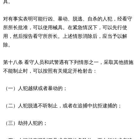
具。
对有事实表明可能行凶、暴动、脱逃、自杀的人犯，经看守
所所长批准，可以使用械具。在紧急情况下，可以先行使
用，然后报告看守所所长。上述情形消除后，应当予以解
除。
第十八条 看守人员和武警遇有下列情形之一，采取其他措施
不能制止时，可以按照有关规定开枪射击：
（一）人犯越狱或者暴动的；
（二）人犯脱逃不听制止，或者在追捕中抗拒逮捕的；
（三）劫持人犯的；