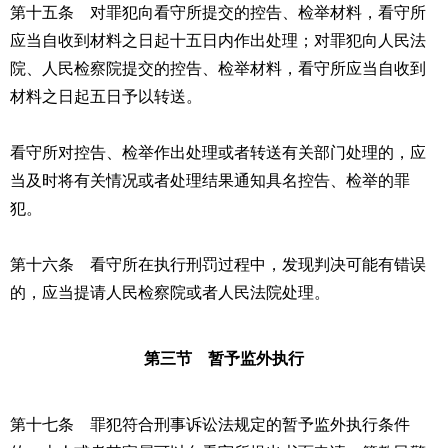
第十五条 对罪犯向看守所提交的控告、检举材料，看守所
应当自收到材料之日起十五日内作出处理；对罪犯向人民法
院、人民检察院提交的控告、检举材料，看守所应当自收到
材料之日起五日予以转送。
看守所对控告、检举作出处理或者转送有关部门处理的，应
当及时将有关情况或者处理结果通知具名控告、检举的罪
犯。
第十六条 看守所在执行刑罚过程中，发现判决可能有错误
的，应当提请人民检察院或者人民法院处理。
第三节 暂予监外执行
第十七条 罪犯符合
刑事诉讼法
规定的暂予监外执行条件