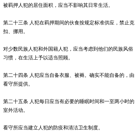
被羁押人犯的居住面积，应当不影响其日常生活。
第二十三条 人犯在羁押期间的伙食按规定标准供应，禁止克
扣、
挪用
。
对少数民族人犯和外国籍人犯，应当考虑到他们的民族风俗
习惯，在生活上予以适当照顾。
第二十四条 人犯应当自备衣服、被褥。确实不能自备的，由
看守所提供。
第二十五条 人犯每日应当有必要的睡眠时间和一至两小时的
室外活动。
看守所应当建立人犯的防疫和清洁卫生制度。