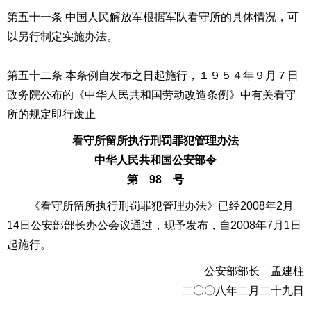
第五十一条 中国人民解放军根据军队看守所的具体情况，可
以另行制定实施办法。
第五十二条 本条例自发布之日起施行，１９５４年９月７日
政务院公布的《中华人民共和国劳动改造条例》中有关看守
所的规定即行废止
看守所留所执行刑罚罪犯管理办法
中华人民共和国公安部令
第 98 号
《看守所留所执行刑罚罪犯管理办法》已经2008年2月
14日公安部部长办公会议通过，现予发布，自2008年7月1日
起施行。
公安部部长 孟建柱
二〇〇八年二月二十九日