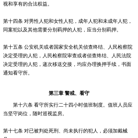
视和享有的合法权益。
第十四条 对男性人犯和女性人犯，成年人犯和未成年人犯，
同案犯以及其他需要分别羁押的人犯，应当分别羁押。
第十五条 公安机关或者国家安全机关侦查终结、人民检察院
决定受理的人犯，人民检察院审查或者侦查终结、人民法院
决定受理的人犯，递次移送交接，均应办理换押手续，书面
通知看守所。
第三章 警戒、看守
第十六条 看守所实行二十四小时值班制度。值班人员应
当坚守岗位，随时巡视监房。
第十七条 对已被判处死刑、尚未执行的犯人，必须加戴械