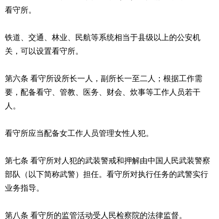
看守所。
铁道、交通、林业、民航等系统相当于县级以上的公安机
关，可以设置看守所。
第六条 看守所设所长一人，副所长一至二人；根据工作需
要，配备看守、管教、医务、财会、炊事等工作人员若干
人。
看守所应当配备女工作人员管理女性人犯。
第七条 看守所对人犯的武装警戒和押解由中国人民武装警察
部队（以下简称武警）担任。看守所对执行任务的武警实行
业务指导。
第八条 看守所的监管活动受人民检察院的法律监督。