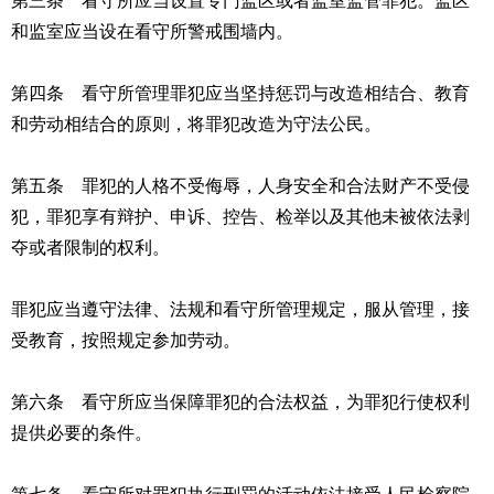
第三条 看守所应当设置专门监区或者监室监管罪犯。监区
和监室应当设在看守所警戒围墙内。
第四条 看守所管理罪犯应当坚持惩罚与改造相结合、教育
和劳动相结合的原则，将罪犯改造为守法公民。
第五条 罪犯的人格不受侮辱，人身安全和合法财产不受侵
犯，罪犯享有辩护、申诉、控告、检举以及其他未被依法剥
夺或者限制的权利。
罪犯应当遵守法律、法规和看守所管理规定，服从管理，接
受教育，按照规定参加劳动。
第六条 看守所应当保障罪犯的合法权益，为罪犯行使权利
提供必要的条件。