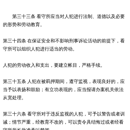
第三十三条 看守所应当对人犯进行法制、道德以及必要
的形势和劳动教育。
第三十四条 在保证安全和不影响刑事诉讼活动的前提下，看
守所可以组织人犯进行适当的劳动。
人犯的劳动收入和支出，要建立帐目，严格手续。
第三十五条 人犯在被羁押期间，遵守监视，表现良好的，应
当予以表扬和鼓励；有立功表现的，应当报请办案机关依法
从宽处理。
第三十六条 看守所对于违反监视的人犯，可予以警告或者训
诫；情节严重，经教育不改的，可以责令具结悔过或者经看