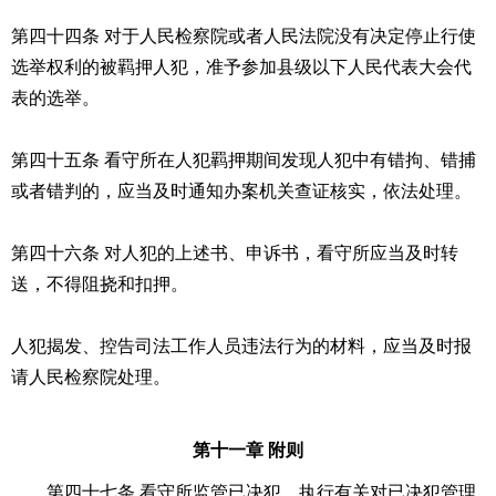
第四十四条 对于人民检察院或者人民法院没有决定停止行使
选举权利的被羁押人犯，准予参加县级以下人民代表大会代
表的选举。
第四十五条 看守所在人犯羁押期间发现人犯中有错拘、错捕
或者错判的，应当及时通知办案机关查证核实，依法处理。
第四十六条 对人犯的上述书、申诉书，看守所应当及时转
送，不得阻挠和扣押。
人犯揭发、控告司法工作人员违法行为的材料，应当及时报
请人民检察院处理。
第十一章 附则
第四十七条 看守所监管已决犯，执行有关对已决犯管理