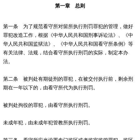
第一章 总则
第一条 为了规范看守所对留所执行刑罚罪犯的管理，做好
罪犯改造工作，根据《中华人民共和国
刑事诉讼法
》、《中
华人民共和国监狱法》、《中华人民共和国看守所条例》等
有关法律、法规，结合看守所执行刑罚的实际，制定本办
法。
第二条 被判处有期徒刑的罪犯，在被交付执行前，剩余刑
期在一年以下的，由看守所代为执行刑罚。
被判处拘役的罪犯，由看守所执行刑罚。
未成年犯，由未成年犯管教所执行刑罚。