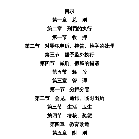
目录
第一章 总 则
第二章 刑罚的执行
第一节 收 押
第二节 对罪犯申诉、控告、检举的处理
第三节 暂予监外执行
第四节 减刑、假释的提请
第五节 释 放
第三章 管 理
第一节 分押分管
第二节 会见、通讯、临时出所
第三节 生活、卫生
第四节 考核、奖惩
第四章 教育改造
第五章 附 则