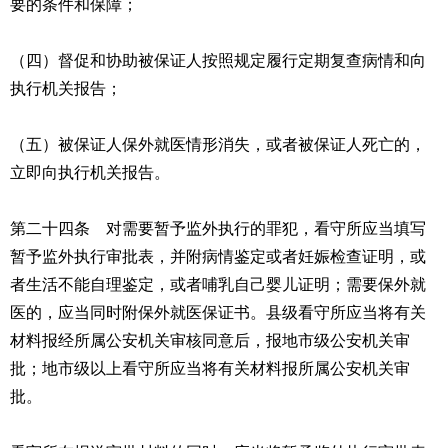
要的条件和保障；
（四）督促和协助被保证人按照规定履行定期复查病情和向
执行机关报告；
（五）被保证人保外就医情形消失，或者被保证人死亡的，
立即向执行机关报告。
第二十四条 对需要暂予监外执行的罪犯，看守所应当填写
暂予监外执行审批表，并附病情鉴定或者妊娠检查证明，或
者生活不能自理鉴定，或者哺乳自己婴儿证明；需要保外就
医的，应当同时附保外就医保证书。县级看守所应当将有关
材料报经所属公安机关审核同意后，报地市级公安机关审
批；地市级以上看守所应当将有关材料报所属公安机关审
批。