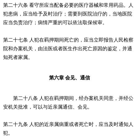
第二十六条 看守所应当配备必要的医疗器械和常用药品。人
犯患病，应当给予及时治疗；需要到医院治疗的，当地医院
应当负责治疗；病情严重的可以依法取保候审。
第二十七条 人犯在羁押期间死亡的，应当立即报告人民检察
院和办案机关，由法医或者医生作出死亡原因的鉴定，并通
知死者家属。
第六章 会见、通信
第二十八条 人犯在羁押期间，经办案机关同意，并经公
安机关批准，可以与近亲属通信、会见。
第二十九条 人犯的近亲属病重或者死亡时，应当及时通知人
犯。