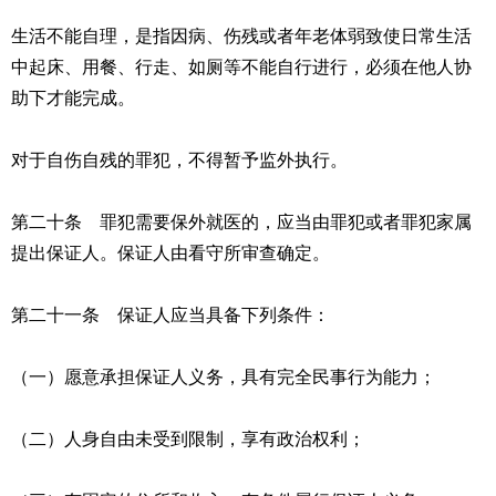
生活不能自理，是指因病、伤残或者年老体弱致使日常生活
中起床、用餐、行走、如厕等不能自行进行，必须在他人协
助下才能完成。
对于自伤自残的罪犯，不得暂予监外执行。
第二十条 罪犯需要保外就医的，应当由罪犯或者罪犯家属
提出保证人。保证人由看守所审查确定。
第二十一条 保证人应当具备下列条件：
（一）愿意承担保证人义务，具有完全民事行为能力；
（二）人身自由未受到限制，享有政治权利；