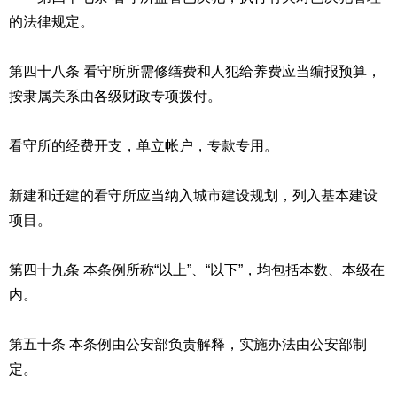
的法律规定。
第四十八条 看守所所需修缮费和人犯给养费应当编报预算，
按隶属关系由各级财政专项拨付。
看守所的经费开支，单立帐户，专款专用。
新建和迁建的看守所应当纳入城市建设规划，列入基本建设
项目。
第四十九条 本条例所称“以上”、“以下”，均包括本数、本级在
内。
第五十条 本条例由公安部负责解释，实施办法由公安部制
定。