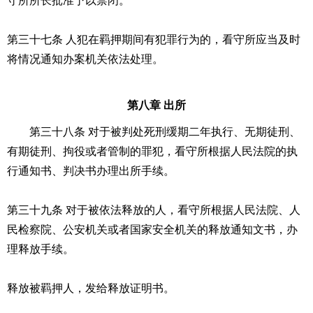
守所所长批准予以禁闭。
第三十七条 人犯在羁押期间有犯罪行为的，看守所应当及时
将情况通知办案机关依法处理。
第八章 出所
第三十八条 对于被判处死刑缓期二年执行、无期徒刑、
有期徒刑、拘役或者管制的罪犯，看守所根据人民法院的执
行通知书、判决书办理出所手续。
第三十九条 对于被依法释放的人，看守所根据人民法院、人
民检察院、公安机关或者国家安全机关的释放通知文书，办
理释放手续。
释放被羁押人，发给释放证明书。