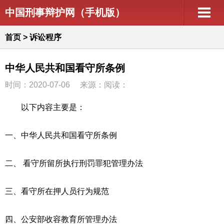
中国刑事辩护网（手机版）
首页
>
诉讼程序
中华人民共和国看守所条例
时间：2020-07-06
来源：阅读：
以下内容主要是：
一、
中华人民共和国看守所条例
二、
看守所留所执行刑罚罪犯管理办法
三、
看守所在押人员行为规范
四、
公安部收容教育所管理办法