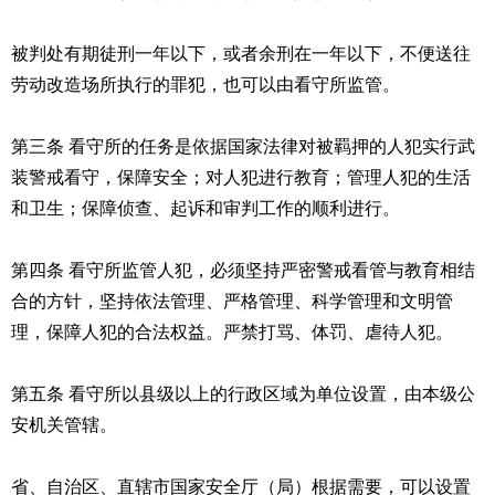
被判处有期徒刑一年以下，或者余刑在一年以下，不便送往
劳动改造场所执行的罪犯，也可以由看守所监管。
第三条 看守所的任务是依据国家法律对被羁押的人犯实行武
装警戒看守，保障安全；对人犯进行教育；管理人犯的生活
和卫生；保障侦查、起诉和审判工作的顺利进行。
第四条 看守所监管人犯，必须坚持严密警戒看管与教育相结
合的方针，坚持依法管理、严格管理、科学管理和文明管
理，保障人犯的合法权益。严禁打骂、体罚、虐待人犯。
第五条 看守所以县级以上的行政区域为单位设置，由本级公
安机关管辖。
省、自治区、直辖市国家安全厅（局）根据需要，可以设置