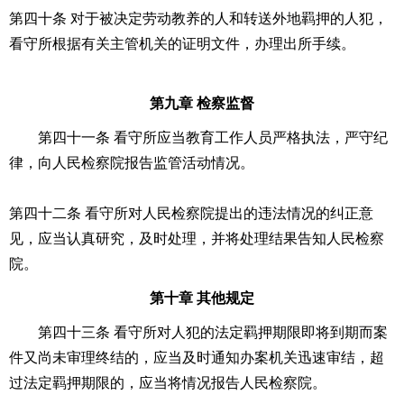
第四十条 对于被决定劳动教养的人和转送外地羁押的人犯，
看守所根据有关主管机关的证明文件，办理出所手续。
第九章 检察监督
第四十一条 看守所应当教育工作人员严格执法，严守纪
律，向人民检察院报告监管活动情况。
第四十二条 看守所对人民检察院提出的违法情况的纠正意
见，应当认真研究，及时处理，并将处理结果告知人民检察
院。
第十章 其他规定
第四十三条 看守所对人犯的法定羁押期限即将到期而案
件又尚未审理终结的，应当及时通知办案机关迅速审结，超
过法定羁押期限的，应当将情况报告人民检察院。