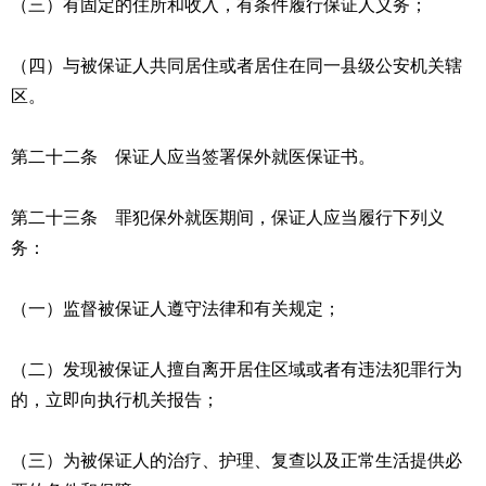
（三）有固定的住所和收入，有条件履行保证人义务；
（四）与被保证人共同居住或者居住在同一县级公安机关辖
区。
第二十二条 保证人应当签署保外就医保证书。
第二十三条 罪犯保外就医期间，保证人应当履行下列义
务：
（一）监督被保证人遵守法律和有关规定；
（二）发现被保证人擅自离开居住区域或者有违法犯罪行为
的，立即向执行机关报告；
（三）为被保证人的治疗、护理、复查以及正常生活提供必