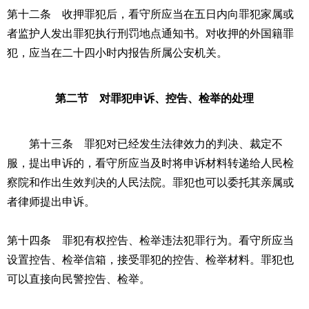
第十二条 收押罪犯后，看守所应当在五日内向罪犯家属或
者监护人发出罪犯执行刑罚地点通知书。对收押的外国籍罪
犯，应当在二十四小时内报告所属公安机关。
第二节 对罪犯申诉、控告、检举的处理
第十三条 罪犯对已经发生法律效力的判决、裁定不
服，提出申诉的，看守所应当及时将申诉材料转递给人民检
察院和作出生效判决的人民法院。罪犯也可以委托其亲属或
者律师提出申诉。
第十四条 罪犯有权控告、检举违法犯罪行为。看守所应当
设置控告、检举信箱，接受罪犯的控告、检举材料。罪犯也
可以直接向民警控告、检举。