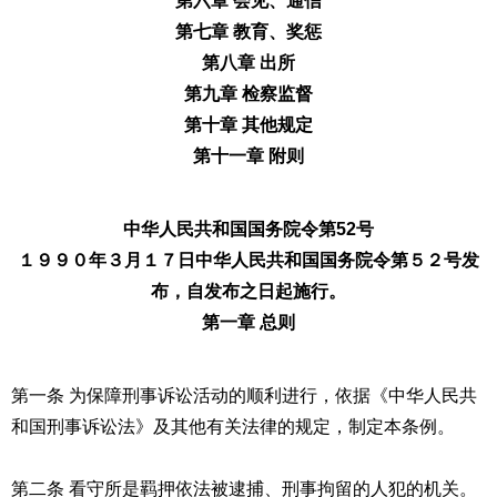
第六章 会见、通信
第七章 教育、奖惩
第八章 出所
第九章 检察监督
第十章 其他规定
第十一章 附则
中华人民共和国国务院令第52号
１９９０年３月１７日中华人民共和国国务院令第５２号发
布，自发布之日起施行。
第一章 总则
第一条 为保障刑事诉讼活动的顺利进行，依据《中华人民共
和国
刑事诉讼法
》及其他有关法律的规定，制定本条例。
第二条 看守所是羁押依法被逮捕、刑事拘留的人犯的机关。