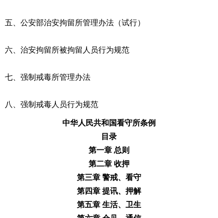
五、
公安部治安拘留所管理办法
（试行）
六、
治安拘留所被拘留人员行为规范
七、
强制戒毒所管理办法
八、
强制戒毒人员行为规范
中华人民共和国看守所条例
目录
第一章 总则
第二章 收押
第三章 警戒、看守
第四章 提讯、押解
第五章 生活、卫生