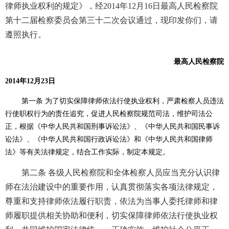
律师执业权利的规定》，经2014年12月16日最高人民检察院
第十二届检察委员会第三十二次会议通过，现印发你们，请
遵照执行。
最高人民检察院
2014年12月23日
第一条 为了切实保障律师依法行使执业权利，严肃检察人员违法
行使职权行为的责任追究，促进人民检察院规范司法，维护司法公
正，根据《中华人民共和国
刑事诉讼法
》、《中华人民共和国民事诉
讼法》、《中华人民共和国行政诉讼法》和《中华人民共和国律师
法》等有关法律规定，结合工作实际，制定本规定。
第二条 各级人民检察院和全体检察人员应当充分认识律
师在法治建设中的重要作用，认真贯彻落实各项法律规定，
尊重和支持律师依法履行职责，依法为当事人委托律师和律
师履职提供相关协助和便利，切实保障律师依法行使执业权