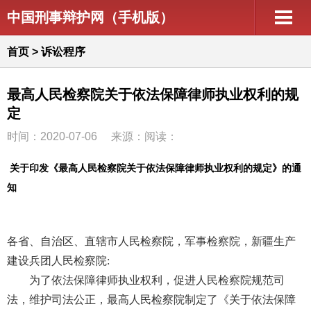
中国刑事辩护网（手机版）
首页
>
诉讼程序
最高人民检察院关于依法保障律师执业权利的规
定
时间：2020-07-06
来源：阅读：
关于印发《最高人民检察院关于依法保障律师执业权利的规定》的通
知
各省、自治区、直辖市人民检察院，军事检察院，新疆生产
建设兵团人民检察院:
为了依法保障律师执业权利，促进人民检察院规范司
法，维护司法公正，最高人民检察院制定了《关于依法保障