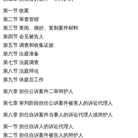
第一节 收案
第二节 审查管辖
第三节 查阅、摘抄、复制案件材料
第四节 会见被告人
第五节 调查和收集证据
第六节 出庭准备
第七节 法庭调查
第八节 法庭辩论
第九节 休庭后工作
第六章 担任公诉案件二审辩护人
第七章 审判阶段担任公诉案件被害人的诉讼代理人
第八章 担任自诉案件当事人的诉讼代理人或辩护人
第一节 担任自诉人的诉讼代理人
第二节 担任自诉案件被告人的辩护人