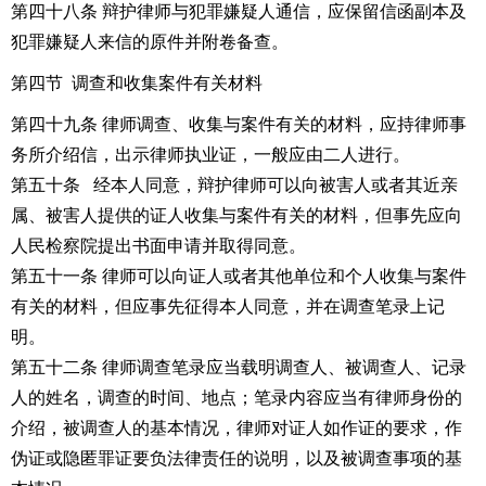
第四十八条 辩护律师与犯罪嫌疑人通信，应保留信函副本及
犯罪嫌疑人来信的原件并附卷备查。
第四节 调查和收集案件有关材料
第四十九条 律师调查、收集与案件有关的材料，应持律师事
务所介绍信，出示律师执业证，一般应由二人进行。
第五十条 经本人同意，辩护律师可以向被害人或者其近亲
属、被害人提供的证人收集与案件有关的材料，但事先应向
人民检察院提出书面申请并取得同意。
第五十一条 律师可以向证人或者其他单位和个人收集与案件
有关的材料，但应事先征得本人同意，并在调查笔录上记
明。
第五十二条 律师调查笔录应当载明调查人、被调查人、记录
人的姓名，调查的时间、地点；笔录内容应当有律师身份的
介绍，被调查人的基本情况，律师对证人如作证的要求，作
伪证或隐匿罪证要负法律责任的说明，以及被调查事项的基