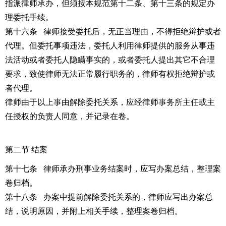
指派律师承办，但须按本规范第十二条、第十三条的规定办
理委托手续。
第十六条 律师接受委托后，无正当理由，不得拒绝辩护或者
代理。但委托事项违法，委托人利用律师提供的服务从事违
法活动或者委托人隐瞒事实的，或者委托人提出其它不合理
要求，致使律师无法正常履行职务的，律师有权拒绝辩护或
者代理。
律师由于以上事由解除委托关系，应经律师事务所主任或主
任授权的负责人同意，并记录在卷。
第二节 结案
第十七条 律师承办刑事业务结案时，应写办案总结，整理案
卷归档。
第十八条 办案中提前解除委托关系的，律师应写出办案总
结，说明原因，并附上相关手续，整理案卷归档。