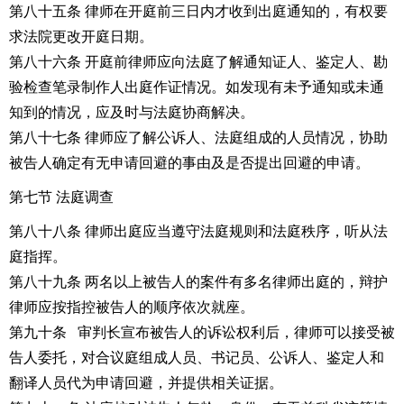
第八十五条 律师在开庭前三日内才收到出庭通知的，有权要
求法院更改开庭日期。
第八十六条 开庭前律师应向法庭了解通知证人、鉴定人、勘
验检查笔录制作人出庭作证情况。如发现有未予通知或未通
知到的情况，应及时与法庭协商解决。
第八十七条 律师应了解公诉人、法庭组成的人员情况，协助
被告人确定有无申请回避的事由及是否提出回避的申请。
第七节 法庭调查
第八十八条 律师出庭应当遵守法庭规则和法庭秩序，听从法
庭指挥。
第八十九条 两名以上被告人的案件有多名律师出庭的，辩护
律师应按指控被告人的顺序依次就座。
第九十条 审判长宣布被告人的诉讼权利后，律师可以接受被
告人委托，对合议庭组成人员、书记员、公诉人、鉴定人和
翻译人员代为申请回避，并提供相关证据。