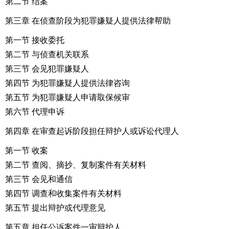
第二节 结案
第三章 在侦查阶段为犯罪嫌疑人提供法律帮助
第一节 接收委托
第二节 与侦查机关联系
第三节 会见犯罪嫌疑人
第四节 为犯罪嫌疑人提供法律咨询
第五节 为犯罪嫌疑人申请取保候审
第六节 代理申诉
第四章 在审查起诉阶段担任辩护人或诉讼代理人
第一节 收案
第二节 查阅、摘抄、复制案件有关材料
第三节 会见和通信
第四节 调查和收集案件有关材料
第五节 提出辩护或代理意见
第五章 担任公诉案件一审辩护人