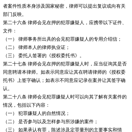
者案件性质本身涉及国家秘密，律师可以提出复议或向有关
部门反映。
第二十六条 律师会见在押的犯罪嫌疑人，应携带以下证件、
文件：
（一） 律师事务所出具的会见犯罪嫌疑人的专用介绍信；
（二） 律师本人的律师执业证；
（三） 委托人签署的《授权委托书》。
第二十七条 律师会见在押的犯罪嫌疑人时，应当征询其是否
同意聘请本律师。如表示同意应让其在聘请律师的《授权委
托书》上签字确认；如表示不同意应记录在案并让其签字确
认。
第二十八条 律师会见犯罪嫌疑人时可以向其了解有关案件的
情况，包括以下内容：
（一） 犯罪嫌疑人的自然情况；
（二） 是否参与以及怎样参与所涉嫌的案件；
（三） 如果承认有罪，陈述涉及定罪量刑的主要事实和情