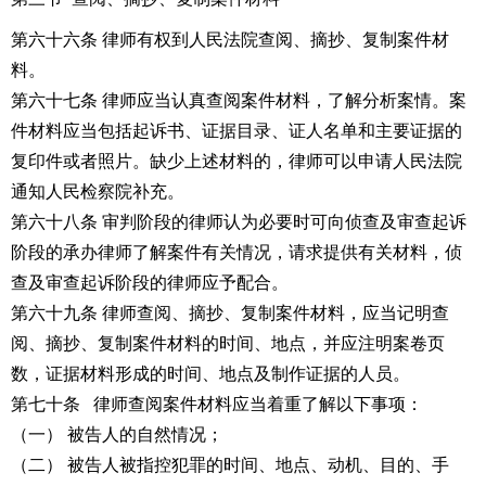
第六十六条 律师有权到人民法院查阅、摘抄、复制案件材
料。
第六十七条 律师应当认真查阅案件材料，了解分析案情。案
件材料应当包括起诉书、证据目录、证人名单和主要证据的
复印件或者照片。缺少上述材料的，律师可以申请人民法院
通知人民检察院补充。
第六十八条 审判阶段的律师认为必要时可向侦查及审查起诉
阶段的承办律师了解案件有关情况，请求提供有关材料，侦
查及审查起诉阶段的律师应予配合。
第六十九条 律师查阅、摘抄、复制案件材料，应当记明查
阅、摘抄、复制案件材料的时间、地点，并应注明案卷页
数，证据材料形成的时间、地点及制作证据的人员。
第七十条 律师查阅案件材料应当着重了解以下事项：
（一） 被告人的自然情况；
（二） 被告人被指控犯罪的时间、地点、动机、目的、手