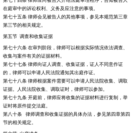
第七十四条 律师应向被告人介绍法庭审理程序，告知被告人
在庭审中的诉讼权利、义务及应注意的事项。
第七十五条 律师会见被告人的其他事项，参见本规范第三章
第三节的相关规定。
第五节 调查和收集证据
第七十六条 在审判阶段，律师可以根据实际情况依法调查、
收集与案件有关的证据材料。
第七十七条 律师向证人调查、收集证据，证人不同意作证
的，律师可以申请人民法院通知其出庭作证。
第七十八条 律师根据案件需要可以申请人民法院收集、调取
证据。人民法院收集、调取证时，律师可以参加。
第七十九条 开庭前，律师应将收集的证据材料进行复制，举
证时将原件提交法庭。
第八十条 律师调查和收集证据的具体办法，参见第四章第四
节的相关规定。