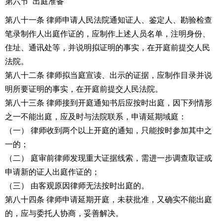
第六节 出庭准备
第八十一条 律师申请人民法院通知证人、鉴定人、勘验检查
笔录制作人出庭作证的，应制作上述人员名单，注明身份、
住址、通讯处等，并说明拟证明的事实，在开庭前提交人民
法院。
第八十二条 律师拟当庭宣读、出示的证据，应制作目录并说
明所要证明的事实，在开庭前提交人民法院。
第八十三条 律师接到开庭通知书后应按时出庭，因下列情形
之一不能出庭，应及时与法院联系，申请延期域庭：
（一） 律师收到两个以上开庭的通知，只能按时参加其中之
一的；
（二） 庭审前律师发现重大证据线索，需进一步调查取证或
申请新的证人出庭作证的；
（三） 由客观原因律师无法按时出庭的。
第八十四条 律师申请延期开庭，未获批准，又确实不能出庭
的，应与委托人协商，妥善解决。