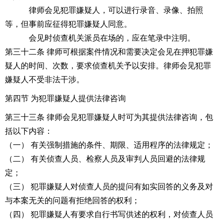
律师会见犯罪嫌疑人，可以进行录音、录像、拍照
等，但事前应征得犯罪嫌疑人同意。
会见时侦查机关派员在场的，应在笔录中注明。
第三十二条 律师可根据案件情况和需要决定会见在押犯罪嫌
疑人的时间、次数，要求侦查机关予以安排。律师会见犯罪
嫌疑人不受非法干涉。
第四节 为犯罪嫌疑人提供法律咨询
第三十三条 律师会见犯罪嫌疑人时可为其提供法律咨询，包
括以下内容：
（一） 有关强制措施的条件、期限、适用程序的法律规定；
（二） 有关侦查人员、检察人员及审判人员回避的法律规
定；
（三） 犯罪嫌疑人对侦查人员的提问有如实回答的义务及对
与本案无关的问题有拒绝回答的权利；
（四） 犯罪嫌疑人有要求自行书写供述的权利，对侦查人员