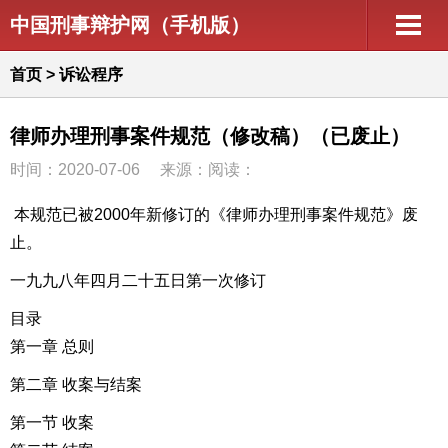
中国刑事辩护网（手机版）
首页
>
诉讼程序
律师办理刑事案件规范（修改稿）（已废止）
时间：2020-07-06
来源：阅读：
本规范已被2000年新修订的
《律师办理刑事案件规范》
废
止。
一九九八年四月二十五日第一次修订
目录
第一章 总则
第二章 收案与结案
第一节 收案