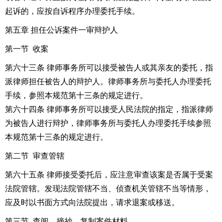
起诉的，应按自诉程序办理委托手续。
第五章 担任公诉案件一审辩护人
第一节 收案
第六十三条 律师事务所可以接受被告人或其亲友的委托，指
派律师担任被告人的辩护人。律师事务所与委托人办理委托
手续，参照本规范第十三条的规定进行。
第六十四条 律师事务所可以接受人民法院的指定，指派律师
为被告人进行辩护，律师事务所与委托人办理委托手续参照
本规范第十三条的规定进行。
第二节 审查管辖
第六十五条 律师接受委托后，应注意审查该案是否属于受案
法院管辖。发现法院管辖不当、侦查机关管辖不当等情形，
应及时以书面方式向法院提出，请求退案或移送。
第三节 查阅、摘抄、复制案件材料