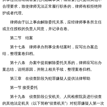
合理要求，致使律师无法正常履行职务的，律师有权拒绝辩
护或者代理。
律师由于以上事由解除委托关系，应经律师事务所主任
或主任授权的负责人同意，并记录在卷。
第二节 结案
第十七条 律师承办刑事业务结案时，应写出办案总
结，整理案卷归档。
第十八条 办案中提前解除委托关系的，律师应写出办
案总结，说明原因，并附上相关手续，整理案卷归档。
第三章 在侦查阶段为犯罪嫌疑人提供法律帮助
第一节 接受委托
第十九条 侦查阶段公安机关、人民检察院及进行侦查
的其他法定机关（以下简称“侦查机关”）对犯罪嫌疑人第一次