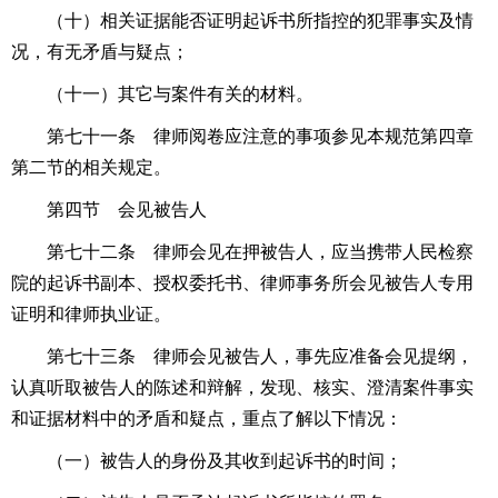
（十）相关证据能否证明起诉书所指控的犯罪事实及情
况，有无矛盾与疑点；
（十一）其它与案件有关的材料。
第七十一条 律师阅卷应注意的事项参见本规范第四章
第二节的相关规定。
第四节 会见被告人
第七十二条 律师会见在押被告人，应当携带人民检察
院的起诉书副本、授权委托书、律师事务所会见被告人专用
证明和律师执业证。
第七十三条 律师会见被告人，事先应准备会见提纲，
认真听取被告人的陈述和辩解，发现、核实、澄清案件事实
和证据材料中的矛盾和疑点，重点了解以下情况：
（一）被告人的身份及其收到起诉书的时间；