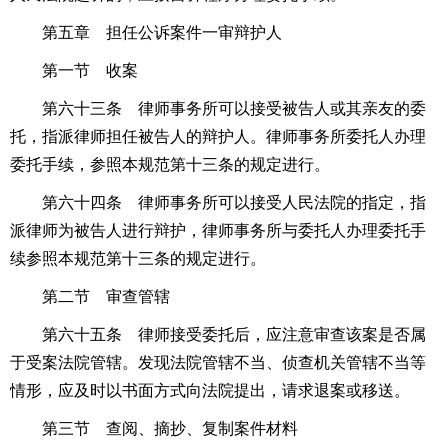
第五章 担任公诉案件一审辩护人
第一节 收案
第六十三条 律师事务所可以接受被告人或其亲友的委
托，指派律师担任被告人的辩护人。律师事务所委托人办理
委托手续，参照本规范第十三条的规定进行。
第六十四条 律师事务所可以接受人民法院的指定，指
派律师为被告人进行辩护，律师事务所与委托人办理委托手
续参照本规范第十三条的规定进行。
第二节 审查管辖
第六十五条 律师接受委托后，应注意审查该案是否属
于受案法院管辖。发现法院管辖不当、侦查机关管辖不当等
情形，应及时以书面方式向法院提出，请求退案或移送。
第三节 查阅、摘抄、复制案件材料