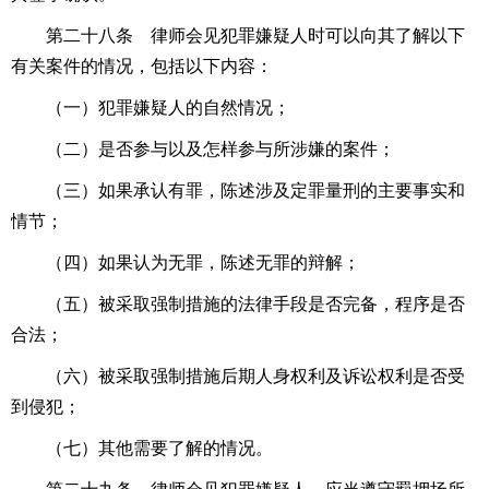
第二十八条 律师会见犯罪嫌疑人时可以向其了解以下
有关案件的情况，包括以下内容：
（一）犯罪嫌疑人的自然情况；
（二）是否参与以及怎样参与所涉嫌的案件；
（三）如果承认有罪，陈述涉及定罪量刑的主要事实和
情节；
（四）如果认为无罪，陈述无罪的辩解；
（五）被采取强制措施的法律手段是否完备，程序是否
合法；
（六）被采取强制措施后期人身权利及诉讼权利是否受
到侵犯；
（七）其他需要了解的情况。