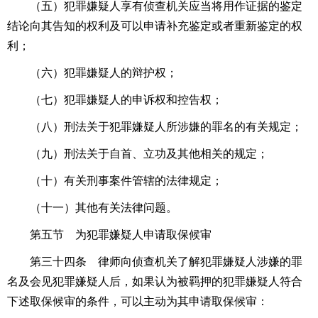
（五）犯罪嫌疑人享有侦查机关应当将用作证据的鉴定
结论向其告知的权利及可以申请补充鉴定或者重新鉴定的权
利；
（六）犯罪嫌疑人的辩护权；
（七）犯罪嫌疑人的申诉权和控告权；
（八）刑法关于犯罪嫌疑人所涉嫌的罪名的有关规定；
（九）刑法关于自首、立功及其他相关的规定；
（十）有关刑事案件管辖的法律规定；
（十一）其他有关法律问题。
第五节 为犯罪嫌疑人申请取保候审
第三十四条 律师向侦查机关了解犯罪嫌疑人涉嫌的罪
名及会见犯罪嫌疑人后，如果认为被羁押的犯罪嫌疑人符合
下述取保候审的条件，可以主动为其申请取保候审：