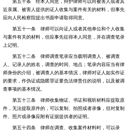
第五十条 经本人同意，辩护律师可以向被害人或者其
近亲属、被害人提供的证人收集与案件有关的材料，但事先
应向人民检察院提出书面申请取得同意。
第五十一条 律师可以向证人或者其他单位和个人收集
与案件有关的材料，但应事先征得本人同意，并在调查笔录
上记明。
第五十二条 律师调查笔录应当载明调查人、被调查
人、记录人的姓名，调查的时间、地点；笔录内容应当有律
师身份的介绍，被调查人的基本情况，律师对证人如实作证
的要求，作伪证或隐匿罪证要负法律责任的说明，以及被调
查事项的基本情况。
第五十三条 律师收集物证、书证和视听材料应提取原
件，无法提取原件的，可以复制、拍照或者录像，但对复制
件、照片或录像应附有证据提供者的证明。
第五十四条 律师在调查、收集案件材料时，可以录