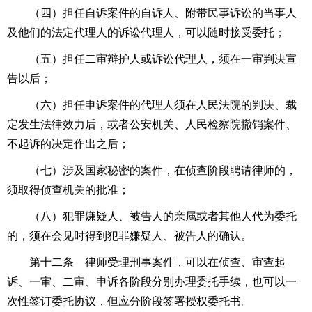
（四）担任自诉案件的自诉人、附带民事诉讼的当事人
及他们的法定代理人的诉讼代理人，可以随时接受委托；
（五）担任二审辩护人或诉讼代理人，须在一审判决宣
告以后；
（六）担任申诉案件的代理人须在人民法院的判决、裁
定发生法律效力后，或者公安机关、人民检察院撤销案件、
不起诉的决定作出之后；
（七）涉及国家秘密的案件，在侦查阶段聘请律师的，
须取得侦查机关的批准；
（八）犯罪嫌疑人、被告人的亲属或者其他人代为委托
的，须在会见时得到犯罪嫌疑人、被告人的确认。
第十二条 律师受理刑事案件，可以在侦查、审查起
诉、一审、二审、申诉各阶段分别办理委托手续，也可以一
次性签订委托协议，但应分阶段签署授权委托书。