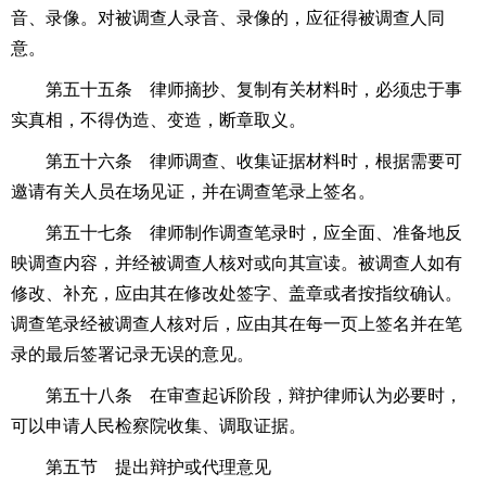
音、录像。对被调查人录音、录像的，应征得被调查人同
意。
第五十五条 律师摘抄、复制有关材料时，必须忠于事
实真相，不得伪造、变造，断章取义。
第五十六条 律师调查、收集证据材料时，根据需要可
邀请有关人员在场见证，并在调查笔录上签名。
第五十七条 律师制作调查笔录时，应全面、准备地反
映调查内容，并经被调查人核对或向其宣读。被调查人如有
修改、补充，应由其在修改处签字、盖章或者按指纹确认。
调查笔录经被调查人核对后，应由其在每一页上签名并在笔
录的最后签署记录无误的意见。
第五十八条 在审查起诉阶段，辩护律师认为必要时，
可以申请人民检察院收集、调取证据。
第五节 提出辩护或代理意见