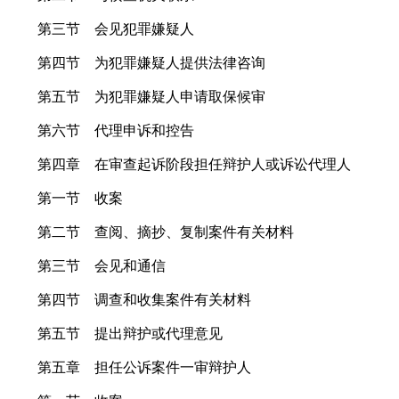
第三节 会见犯罪嫌疑人
第四节 为犯罪嫌疑人提供法律咨询
第五节 为犯罪嫌疑人申请取保候审
第六节 代理申诉和控告
第四章 在审查起诉阶段担任辩护人或诉讼代理人
第一节 收案
第二节 查阅、摘抄、复制案件有关材料
第三节 会见和通信
第四节 调查和收集案件有关材料
第五节 提出辩护或代理意见
第五章 担任公诉案件一审辩护人