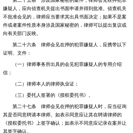
第二十五条 涉及国家秘密的案件，律师会见在押犯罪
嫌疑人，应向侦查机关提出书面申请并得到批准。侦查机关
不批准会见的，律师应当要求其出具书面决定；如果不是案
件或者案件性质本身涉及国家秘密的，律师可以提出复议或
向有关部门反映。
第二十六条 律师会见在押的犯罪嫌疑人，应携带以下
证明、文件：
（一）律师事务所出具的会见犯罪嫌疑人的专用介绍
信；
（二）律师本人的律师执业证；
（三）委托人签署的《授权委托书》。
第二十七条 律师会见在押的犯罪嫌疑人时，应当征询
其是否同意聘请本律师。如表示同意应让其在聘请律师的
《授权委托书》上签字确认；如表示不同意应记录在案并让
其签字确认。