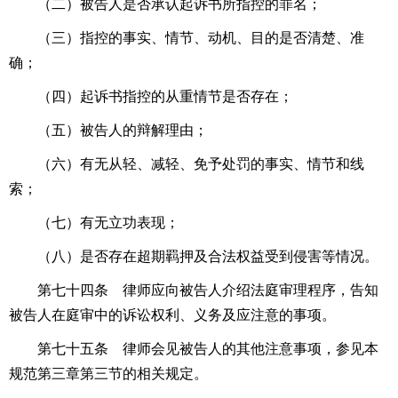
（二）被告人是否承认起诉书所指控的罪名；
（三）指控的事实、情节、动机、目的是否清楚、准
确；
（四）起诉书指控的从重情节是否存在；
（五）被告人的辩解理由；
（六）有无从轻、减轻、免予处罚的事实、情节和线
索；
（七）有无立功表现；
（八）是否存在超期羁押及合法权益受到侵害等情况。
第七十四条 律师应向被告人介绍法庭审理程序，告知
被告人在庭审中的诉讼权利、义务及应注意的事项。
第七十五条 律师会见被告人的其他注意事项，参见本
规范第三章第三节的相关规定。