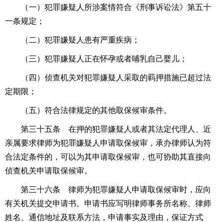
（一）犯罪嫌疑人所涉案情符合《
刑事诉讼法
》第五十
一条规定；
（二）犯罪嫌疑人患有严重疾病；
（三）犯罪嫌疑人正在怀孕或者哺乳自己婴儿；
（四）侦查机关对犯罪嫌疑人采取的羁押措施已超过法
定期限；
（五）符合法律规定的其他取保候审条件。
第三十五条 在押的犯罪嫌疑人或者其法定代理人、近
亲属要求律师为犯罪嫌疑人申请取保候审，承办律师认为符
合法定条件的，可以为其申请取保候审，也可协助其直接向
侦查机关申请取保候审。
第三十六条 律师为犯罪嫌疑人申请取保候审时，应向
有关机关提交申请书。申请书应写明律师事务所名称、律师
姓名、通信地址及联系方法，申请事实及理由，保证方式