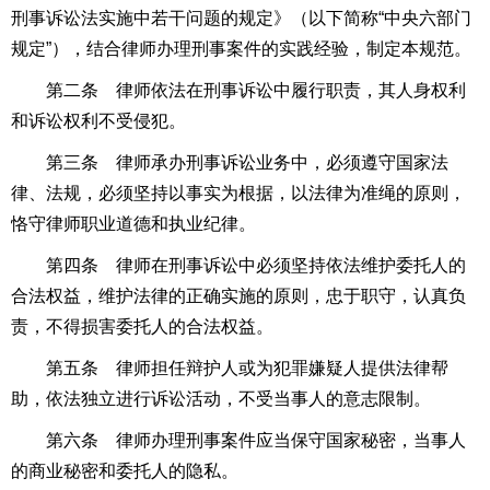
刑事诉讼法
实施中若干问题的规定》（以下简称“中央六部门
规定”），结合律师办理刑事案件的实践经验，制定本规范。
第二条 律师依法在刑事诉讼中履行职责，其人身权利
和诉讼权利不受侵犯。
第三条 律师承办刑事诉讼业务中，必须遵守国家法
律、法规，必须坚持以事实为根据，以法律为准绳的原则，
恪守律师职业道德和执业纪律。
第四条 律师在刑事诉讼中必须坚持依法维护委托人的
合法权益，维护法律的正确实施的原则，忠于职守，认真负
责，不得损害委托人的合法权益。
第五条 律师担任辩护人或为犯罪嫌疑人提供法律帮
助，依法独立进行诉讼活动，不受当事人的意志限制。
第六条 律师办理刑事案件应当保守国家秘密，当事人
的商业秘密和委托人的隐私。