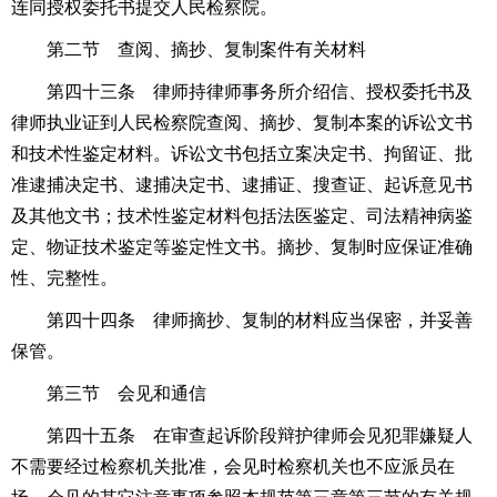
连同授权委托书提交人民检察院。
第二节 查阅、摘抄、复制案件有关材料
第四十三条 律师持律师事务所介绍信、授权委托书及
律师执业证到人民检察院查阅、摘抄、复制本案的诉讼文书
和技术性鉴定材料。诉讼文书包括立案决定书、拘留证、批
准逮捕决定书、逮捕决定书、逮捕证、搜查证、起诉意见书
及其他文书；技术性鉴定材料包括法医鉴定、司法精神病鉴
定、物证技术鉴定等鉴定性文书。摘抄、复制时应保证准确
性、完整性。
第四十四条 律师摘抄、复制的材料应当保密，并妥善
保管。
第三节 会见和通信
第四十五条 在审查起诉阶段辩护律师会见犯罪嫌疑人
不需要经过检察机关批准，会见时检察机关也不应派员在