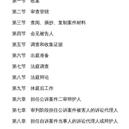
第一节 收案
第二节 审查管辖
第三节 查阅、摘抄、复制案件材料
第四节 会见被告人
第五节 调查和收集证据
第六节 出庭准备
第七节 法庭调查
第八节 法庭辩论
第九节 休庭后工作
第六章 担任公诉案件二审辩护人
第七章 审判阶段担任公诉案件被害人的诉讼代理人
第八章 担任自诉案件当事人的诉讼代理人或辩护人