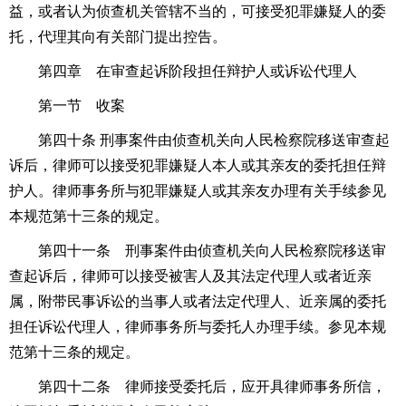
益，或者认为侦查机关管辖不当的，可接受犯罪嫌疑人的委
托，代理其向有关部门提出控告。
第四章 在审查起诉阶段担任辩护人或诉讼代理人
第一节 收案
第四十条 刑事案件由侦查机关向人民检察院移送审查起
诉后，律师可以接受犯罪嫌疑人本人或其亲友的委托担任辩
护人。律师事务所与犯罪嫌疑人或其亲友办理有关手续参见
本规范第十三条的规定。
第四十一条 刑事案件由侦查机关向人民检察院移送审
查起诉后，律师可以接受被害人及其法定代理人或者近亲
属，附带民事诉讼的当事人或者法定代理人、近亲属的委托
担任诉讼代理人，律师事务所与委托人办理手续。参见本规
范第十三条的规定。
第四十二条 律师接受委托后，应开具律师事务所信，