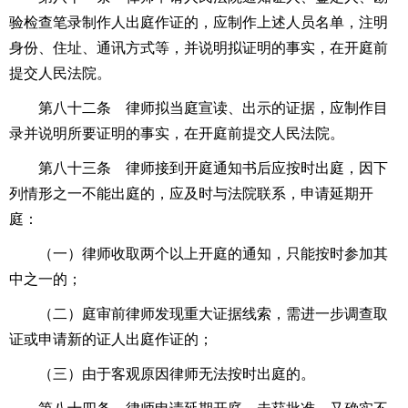
验检查笔录制作人出庭作证的，应制作上述人员名单，注明
身份、住址、通讯方式等，并说明拟证明的事实，在开庭前
提交人民法院。
第八十二条 律师拟当庭宣读、出示的证据，应制作目
录并说明所要证明的事实，在开庭前提交人民法院。
第八十三条 律师接到开庭通知书后应按时出庭，因下
列情形之一不能出庭的，应及时与法院联系，申请延期开
庭：
（一）律师收取两个以上开庭的通知，只能按时参加其
中之一的；
（二）庭审前律师发现重大证据线索，需进一步调查取
证或申请新的证人出庭作证的；
（三）由于客观原因律师无法按时出庭的。