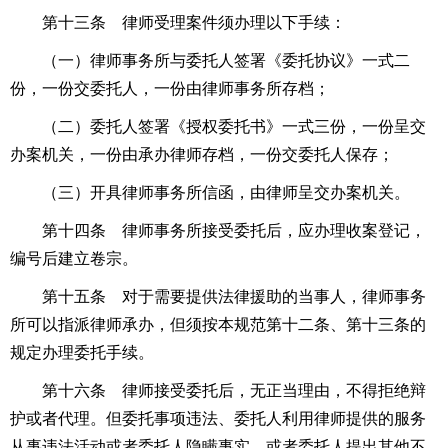
第十三条 律师受理案件须办理以下手续：
（一）律师事务所与委托人签署《委托协议》一式二
份，一份交委托人，一份由律师事务所存档；
（二）委托人签署《授权委托书》一式三份，一份呈交
办案机关，一份由承办律师存档，一份交委托人保存；
（三）开具律师事务所信函，由律师呈交办案机关。
第十四条 律师事务所接受委托后，应办理收案登记，
编号后建立卷宗。
第十五条 对于需要提供
法律援助
的当事人，律师事务
所可以指派律师承办，但须按本规范第十二条、第十三条的
规定办理委托手续。
第十六条 律师接受委托后，无正当理由，不得拒绝辩
护或者代理。但委托事项违法、委托人利用律师提供的服务
从事违法活动或者委托人隐瞒事实，或者委托人提出其他不