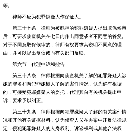
等。
律师不应为犯罪嫌疑人作保证人。
第三十七条 律师为被羁押的犯罪嫌疑人提出取保候审
后，可要求侦查机关在七日内作出同意或者不同意的答复。
对于不同意取保候审的，律师有权要求其说明不同意的理
由，并可以提出复议或向有关部门反映。
第六节 代理申诉和控告
第三十八条 律师根据向侦查机关了解的犯罪嫌疑人涉
嫌的罪名和向犯罪嫌疑人了解的案件情况，认为确有根据
的，可接受犯罪嫌疑人的委托，代理其向有关机关提出申
诉，要求予以纠正。
第三十九条 律师根据向犯罪嫌疑人了解的有关案件情
况和其他有关证据材料，认为侦查人员在办案中违反法律规
定，侵犯犯罪嫌疑人的人身权利、诉讼权利或其他合法权