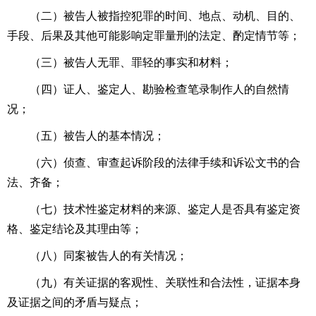
（二）被告人被指控犯罪的时间、地点、动机、目的、
手段、后果及其他可能影响定罪量刑的法定、酌定情节等；
（三）被告人无罪、罪轻的事实和材料；
（四）证人、鉴定人、勘验检查笔录制作人的自然情
况；
（五）被告人的基本情况；
（六）侦查、审查起诉阶段的法律手续和诉讼文书的合
法、齐备；
（七）技术性鉴定材料的来源、鉴定人是否具有鉴定资
格、鉴定结论及其理由等；
（八）同案被告人的有关情况；
（九）有关证据的客观性、关联性和合法性，证据本身
及证据之间的矛盾与疑点；