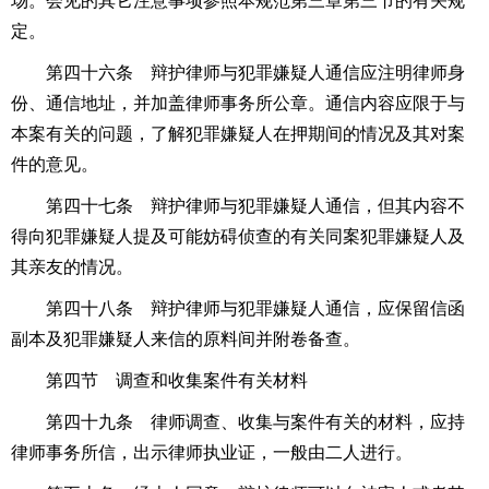
场。会见的其它注意事项参照本规范第三章第三节的有关规
定。
第四十六条 辩护律师与犯罪嫌疑人通信应注明律师身
份、通信地址，并加盖律师事务所公章。通信内容应限于与
本案有关的问题，了解犯罪嫌疑人在押期间的情况及其对案
件的意见。
第四十七条 辩护律师与犯罪嫌疑人通信，但其内容不
得向犯罪嫌疑人提及可能妨碍侦查的有关同案犯罪嫌疑人及
其亲友的情况。
第四十八条 辩护律师与犯罪嫌疑人通信，应保留信函
副本及犯罪嫌疑人来信的原料间并附卷备查。
第四节 调查和收集案件有关材料
第四十九条 律师调查、收集与案件有关的材料，应持
律师事务所信，出示律师执业证，一般由二人进行。