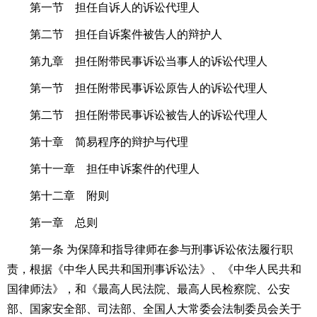
第一节 担任自诉人的诉讼代理人
第二节 担任自诉案件被告人的辩护人
第九章 担任附带民事诉讼当事人的诉讼代理人
第一节 担任附带民事诉讼原告人的诉讼代理人
第二节 担任附带民事诉讼被告人的诉讼代理人
第十章 简易程序的辩护与代理
第十一章 担任申诉案件的代理人
第十二章 附则
第一章 总则
第一条 为保障和指导律师在参与刑事诉讼依法履行职
责，根据《中华人民共和国
刑事诉讼法
》、《中华人民共和
国律师法》，和《最高人民法院、最高人民检察院、公安
部、国家安全部、司法部、全国人大常委会法制委员会关于