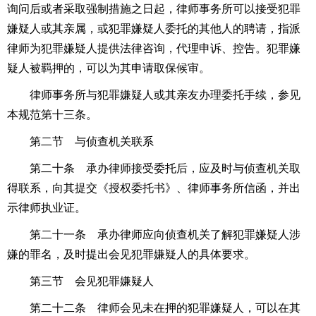
询问后或者采取强制措施之日起，律师事务所可以接受犯罪
嫌疑人或其亲属，或犯罪嫌疑人委托的其他人的聘请，指派
律师为犯罪嫌疑人提供法律咨询，代理申诉、控告。犯罪嫌
疑人被羁押的，可以为其申请取保候审。
律师事务所与犯罪嫌疑人或其亲友办理委托手续，参见
本规范第十三条。
第二节 与侦查机关联系
第二十条 承办律师接受委托后，应及时与侦查机关取
得联系，向其提交《授权委托书》、律师事务所信函，并出
示律师执业证。
第二十一条 承办律师应向侦查机关了解犯罪嫌疑人涉
嫌的罪名，及时提出会见犯罪嫌疑人的具体要求。
第三节 会见犯罪嫌疑人
第二十二条 律师会见未在押的犯罪嫌疑人，可以在其