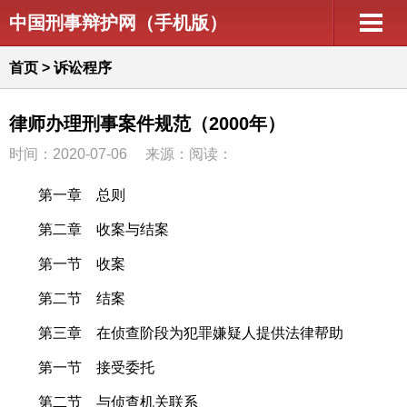
中国刑事辩护网（手机版）
首页
>
诉讼程序
律师办理刑事案件规范（2000年）
时间：2020-07-06
来源：阅读：
第一章 总则
第二章 收案与结案
第一节 收案
第二节 结案
第三章 在侦查阶段为犯罪嫌疑人提供法律帮助
第一节 接受委托
第二节 与侦查机关联系