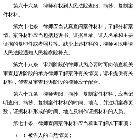
第六十六条 律师有权到人民法院查阅、摘抄、复制案
件材料。
第六十七条 律师应当认真查阅案件材料，了解分析案
情。案件材料应当包括起诉书、证据目录、证人名单和主要
证据的复印件或者照片等。缺少上述材料的，律师可以申请
人民法院通知人民检察院补充。
第六十八条 审判阶段的律师认为必要时可向侦查机关
审查起诉阶段的承办律师了解案件有关情况，请求提供有关
材料，侦查及审查起诉阶段的律师应予配合。
第六十九条 律师查阅、摘抄、复制案件材料，应当记
明查阅、摘抄、复制案件材料的时间、地点，并注明案卷页
数，证据材料形成的时间、地点及制作证据材料的人员。
第七十条 律师查阅案件材料应当着重了解以下事项：
（一）被告人的自然情况；