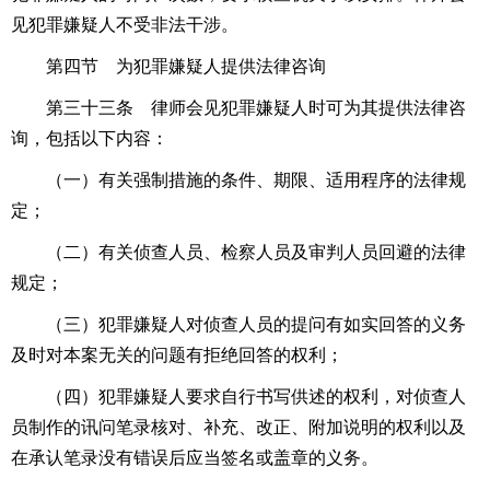
见犯罪嫌疑人不受非法干涉。
第四节 为犯罪嫌疑人提供法律咨询
第三十三条 律师会见犯罪嫌疑人时可为其提供法律咨
询，包括以下内容：
（一）有关强制措施的条件、期限、适用程序的法律规
定；
（二）有关侦查人员、检察人员及审判人员回避的法律
规定；
（三）犯罪嫌疑人对侦查人员的提问有如实回答的义务
及时对本案无关的问题有拒绝回答的权利；
（四）犯罪嫌疑人要求自行书写供述的权利，对侦查人
员制作的讯问笔录核对、补充、改正、附加说明的权利以及
在承认笔录没有错误后应当签名或盖章的义务。