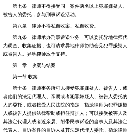
第七条 律师不得接受同一案件两名以上犯罪嫌疑人、
被告人的委托，参与刑事诉讼活动。
第八条 律师不得私自收案、私自收费。
第九条 律师承办刑事诉讼业务，可以委托异地律师代
为调查、收集证据，也可请求异地律师协助会见犯罪嫌疑人
或被告人。异地律师应予支持。
第二章 收案与结案
第一节 收案
第十条 律师事务所可以接受犯罪嫌疑人、被告人，或
者他们的法定代理人、亲属或者犯罪嫌疑人、被告人委托的
人的委托，或者接受人民法院的指定，指派律师为犯罪嫌疑
人或被告人提供法律帮助或担任辩护人；可以接受被害人及
其法定代理人或者近亲属、附带民事诉讼的当事人及其法定
代表人、自诉案件的自诉人及其法定代理人委托，指派律师