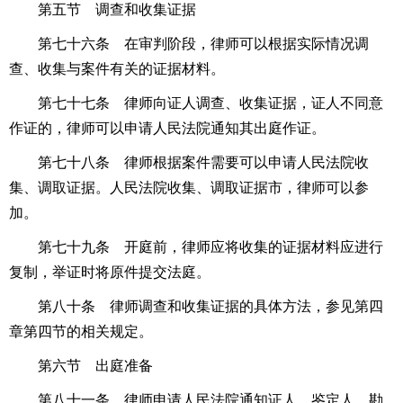
第五节 调查和收集证据
第七十六条 在审判阶段，律师可以根据实际情况调
查、收集与案件有关的证据材料。
第七十七条 律师向证人调查、收集证据，证人不同意
作证的，律师可以申请人民法院通知其出庭作证。
第七十八条 律师根据案件需要可以申请人民法院收
集、调取证据。人民法院收集、调取证据市，律师可以参
加。
第七十九条 开庭前，律师应将收集的证据材料应进行
复制，举证时将原件提交法庭。
第八十条 律师调查和收集证据的具体方法，参见第四
章第四节的相关规定。
第六节 出庭准备
第八十一条 律师申请人民法院通知证人、鉴定人、勘