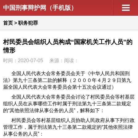
中国刑事辩护网（手机版）
首页
>
职务犯罪
村民委员会组织人员构成“国家机关工作人员”的
情形
时间：2020-07-05
来源：阅读：
全国人民代表大会常务委员会关于《中华人民共和国刑
法》第九十三条第二款的解释（２０００年４月２９日第九
届全国人民代表大会常务委员会第十五次会议通过）
全国人民代表大会常务委员会讨论了村民委员会等村基层
组织人员在从事哪些工作时属于刑法第九十三条第二款规定
的“其他依照法律从事公务的人员”，解释如下：
村民委员会等村基层组织人员协助人民政府从事下列行政
管理工作，属于刑法第九十三条第二款规定的“其他依照法律
从事公务的人员”：