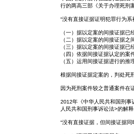
行的两高三部《关于办理死刑
“没有直接证据证明犯罪行为
（一）据以定案的间接证据已
（二）据以定案的间接证据之
（三）据以定案的间接证据已
（四）依据间接证据认定的案
（五）运用间接证据进行的推
根据间接证据定案的，判处死刑
因为死刑案件较之普通案件在
2012年《中华人民共和国刑
人民共和国刑事诉讼法>的解释
“没有直接证据，但间接证据